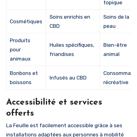
topique
Soins enrichis en
Soins de la
Cosmétiques
CBD
peau
Produits
Huiles spécifiques,
Bien-être
pour
friandises
animal
animaux
Bonbons et
Consommati
Infusés au CBD
boissons
récréative
Accessibilité et services
offerts
La Feuille est facilement accessible grâce à ses
installations adaptées aux personnes à mobilité