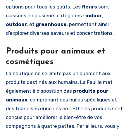
options pour tous les goûts. Les
fleurs
sont
classées en plusieurs catégories :
indoor
,
outdoor
, et
greenhouse
, permettant ainsi
d’explorer diverses saveurs et concentrations.
Produits pour animaux et
cosmétiques
La boutique ne se limite pas uniquement aux
produits destinés aux humains. La Feuille met
également à disposition des
produits pour
animaux
, comprenant des huiles spécifiques et
des friandises enrichies en CBD. Ces produits sont
conçus pour améliorer le bien-être de vos
compagnons à quatre pattes. Par ailleurs, vous y