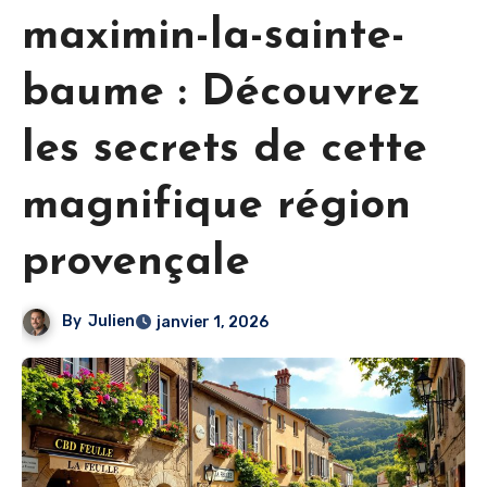
maximin-la-sainte-
baume : Découvrez
les secrets de cette
magnifique région
provençale
By
Julien
janvier 1, 2026