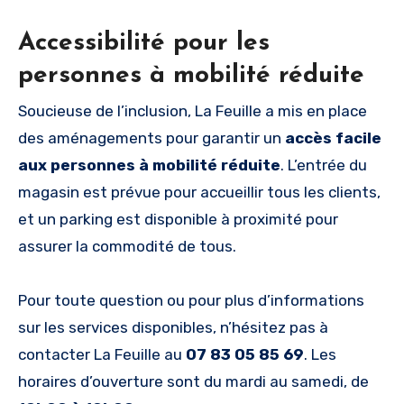
Accessibilité pour les
personnes à mobilité réduite
Soucieuse de l’inclusion, La Feuille a mis en place
des aménagements pour garantir un
accès facile
aux personnes à mobilité réduite
. L’entrée du
magasin est prévue pour accueillir tous les clients,
et un parking est disponible à proximité pour
assurer la commodité de tous.
Pour toute question ou pour plus d’informations
sur les services disponibles, n’hésitez pas à
contacter La Feuille au
07 83 05 85 69
. Les
horaires d’ouverture sont du mardi au samedi, de