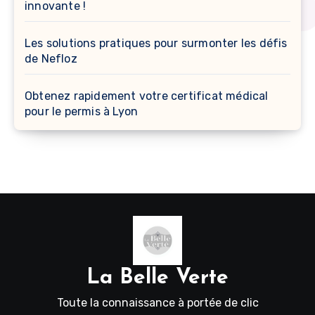
innovante !
Les solutions pratiques pour surmonter les défis
de Nefloz
Obtenez rapidement votre certificat médical
pour le permis à Lyon
La Belle Verte
Toute la connaissance à portée de clic