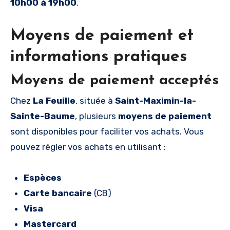
10h00 à 19h00
.
Moyens de paiement et
informations pratiques
Moyens de paiement acceptés
Chez
La Feuille
, située à
Saint-Maximin-la-
Sainte-Baume
, plusieurs
moyens de paiement
sont disponibles pour faciliter vos achats. Vous
pouvez régler vos achats en utilisant :
Espèces
Carte bancaire
(CB)
Visa
Mastercard