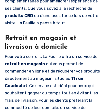
complémentaires pour améliorer l’expérience de
ses clients. Que vous soyez à la recherche de
produits CBD
ou d’une assistance lors de votre
visite, La Feuille a pensé à tout.
Retrait en magasin et
livraison à domicile
Pour votre confort, La Feuille offre un service de
retrait en magasin
qui vous permet de
commander en ligne et de récupérer vos produits
directement au magasin, situé au
11 rue
Coudoulet
. Ce service est idéal pour ceux qui
souhaitent gagner du temps tout en évitant les
frais de livraison. Pour les clients préférant la
commodité de leur domicile, un service de