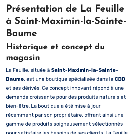
Présentation de La Feuille
à Saint-Maximin-la-Sainte-
Baume
Historique et concept du
magasin
La Feuille, située à
Saint-Maximin-la-Sainte-
Baume
, est une boutique spécialisée dans le
CBD
et ses dérivés. Ce concept innovant répond à une
demande croissante pour des produits naturels et
bien-être. La boutique a été mise à jour
récemment par son propriétaire, offrant ainsi une
gamme de produits soigneusement sélectionnés
pour satisfaire les besoins de ses clients. La Feuille