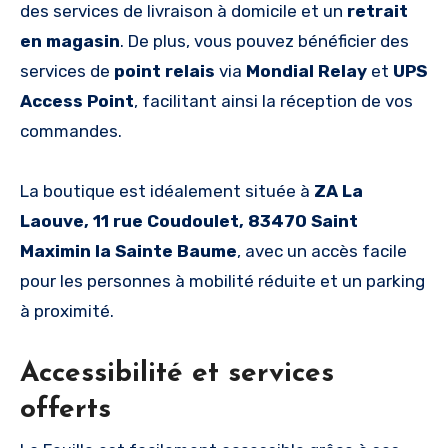
des services de livraison à domicile et un
retrait
en magasin
. De plus, vous pouvez bénéficier des
services de
point relais
via
Mondial Relay
et
UPS
Access Point
, facilitant ainsi la réception de vos
commandes.
La boutique est idéalement située à
ZA La
Laouve, 11 rue Coudoulet, 83470 Saint
Maximin la Sainte Baume
, avec un accès facile
pour les personnes à mobilité réduite et un parking
à proximité.
Accessibilité et services
offerts