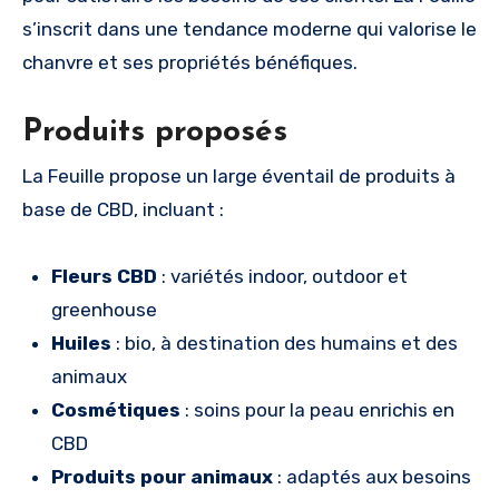
s’inscrit dans une tendance moderne qui valorise le
chanvre et ses propriétés bénéfiques.
Produits proposés
La Feuille propose un large éventail de produits à
base de CBD, incluant :
Fleurs CBD
: variétés indoor, outdoor et
greenhouse
Huiles
: bio, à destination des humains et des
animaux
Cosmétiques
: soins pour la peau enrichis en
CBD
Produits pour animaux
: adaptés aux besoins