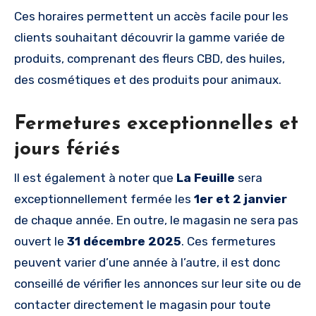
Ces horaires permettent un accès facile pour les
clients souhaitant découvrir la gamme variée de
produits, comprenant des fleurs CBD, des huiles,
des cosmétiques et des produits pour animaux.
Fermetures exceptionnelles et
jours fériés
Il est également à noter que
La Feuille
sera
exceptionnellement fermée les
1er et 2 janvier
de chaque année. En outre, le magasin ne sera pas
ouvert le
31 décembre 2025
. Ces fermetures
peuvent varier d’une année à l’autre, il est donc
conseillé de vérifier les annonces sur leur site ou de
contacter directement le magasin pour toute