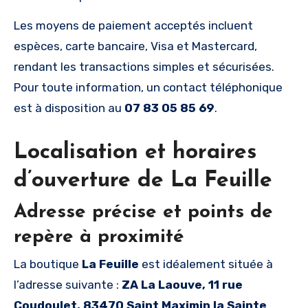
Les moyens de paiement acceptés incluent
espèces, carte bancaire, Visa et Mastercard,
rendant les transactions simples et sécurisées.
Pour toute information, un contact téléphonique
est à disposition au
07 83 05 85 69
.
Localisation et horaires
d’ouverture de La Feuille
Adresse précise et points de
repère à proximité
La boutique
La Feuille
est idéalement située à
l’adresse suivante :
ZA La Laouve, 11 rue
Coudoulet, 83470 Saint Maximin la Sainte