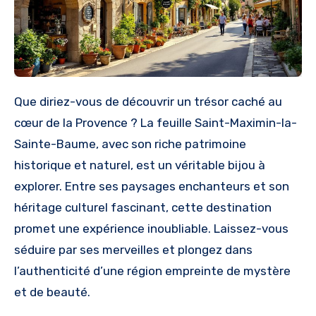
Que diriez-vous de découvrir un trésor caché au
cœur de la Provence ? La feuille Saint-Maximin-la-
Sainte-Baume, avec son riche patrimoine
historique et naturel, est un véritable bijou à
explorer. Entre ses paysages enchanteurs et son
héritage culturel fascinant, cette destination
promet une expérience inoubliable. Laissez-vous
séduire par ses merveilles et plongez dans
l’authenticité d’une région empreinte de mystère
et de beauté.