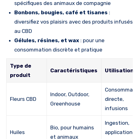
spécifiques des animaux de compagnie
Bonbons, bougies, café et tisanes
:
diversifiez vos plaisirs avec des produits infusés
au CBD
Gélules, résines, et wax
: pour une
consommation discrète et pratique
Type de
Caractéristiques
Utilisation
produit
Consommati
Indoor, Outdoor,
Fleurs CBD
directe,
Greenhouse
infusions
Ingestion,
Bio, pour humains
Huiles
application
et animaux