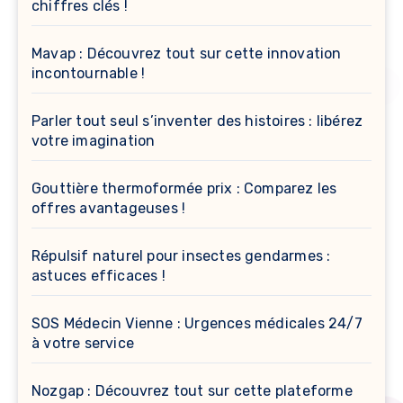
chiffres clés !
Mavap : Découvrez tout sur cette innovation
incontournable !
Parler tout seul s’inventer des histoires : libérez
votre imagination
Gouttière thermoformée prix : Comparez les
offres avantageuses !
Répulsif naturel pour insectes gendarmes :
astuces efficaces !
SOS Médecin Vienne : Urgences médicales 24/7
à votre service
Nozgap : Découvrez tout sur cette plateforme