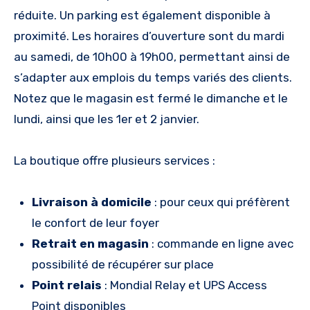
réduite. Un parking est également disponible à
proximité. Les horaires d’ouverture sont du mardi
au samedi, de 10h00 à 19h00, permettant ainsi de
s’adapter aux emplois du temps variés des clients.
Notez que le magasin est fermé le dimanche et le
lundi, ainsi que les 1er et 2 janvier.
La boutique offre plusieurs services :
Livraison à domicile
: pour ceux qui préfèrent
le confort de leur foyer
Retrait en magasin
: commande en ligne avec
possibilité de récupérer sur place
Point relais
: Mondial Relay et UPS Access
Point disponibles