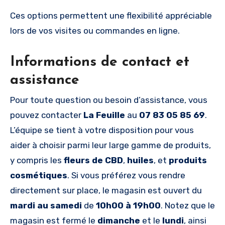
Ces options permettent une flexibilité appréciable
lors de vos visites ou commandes en ligne.
Informations de contact et
assistance
Pour toute question ou besoin d’assistance, vous
pouvez contacter
La Feuille
au
07 83 05 85 69
.
L’équipe se tient à votre disposition pour vous
aider à choisir parmi leur large gamme de produits,
y compris les
fleurs de CBD
,
huiles
, et
produits
cosmétiques
. Si vous préférez vous rendre
directement sur place, le magasin est ouvert du
mardi au samedi
de
10h00 à 19h00
. Notez que le
magasin est fermé le
dimanche
et le
lundi
, ainsi