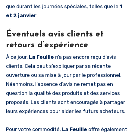
que durant les journées spéciales, telles que le
1
et 2 janvier
.
Éventuels avis clients et
retours d’expérience
À ce jour,
La Feuille
n’a pas encore reçu d’avis
clients. Cela peut s’expliquer par sa récente
ouverture ou sa mise à jour par le professionnel.
Néanmoins, l’absence d’avis ne remet pas en
question la qualité des produits et des services
proposés. Les clients sont encouragés à partager
leurs expériences pour aider les futurs acheteurs.
Pour votre commodité,
La Feuille
offre également