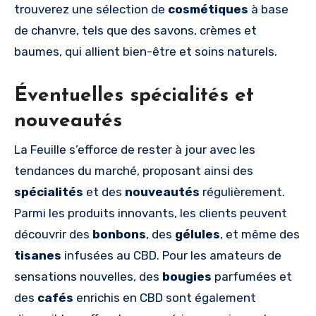
trouverez une sélection de
cosmétiques
à base
de chanvre, tels que des savons, crèmes et
baumes, qui allient bien-être et soins naturels.
Éventuelles spécialités et
nouveautés
La Feuille s’efforce de rester à jour avec les
tendances du marché, proposant ainsi des
spécialités
et des
nouveautés
régulièrement.
Parmi les produits innovants, les clients peuvent
découvrir des
bonbons
, des
gélules
, et même des
tisanes
infusées au CBD. Pour les amateurs de
sensations nouvelles, des
bougies
parfumées et
des
cafés
enrichis en CBD sont également