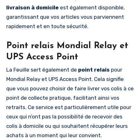
livraison à domicile
est également disponible,
garantissant que vos articles vous parviennent
rapidement et en toute sécurité.
Point relais Mondial Relay et
UPS Access Point
La Feuille sert également de
point relais
pour
Mondial Relay et UPS Access Point. Cela signifie
que vous pouvez choisir de faire livrer vos colis à ce
point de collecte pratique, facilitant ainsi vos
retraits. Ce service est particulièrement utile pour
ceux qui n’ont pas la possibilité de recevoir des
colis à domicile ou qui souhaitent récupérer leurs
achats à un moment qui leur convient.