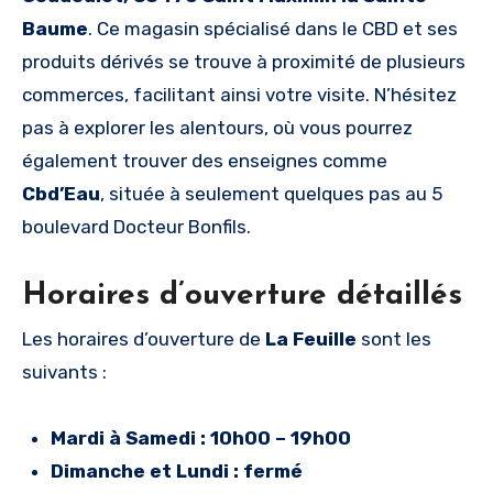
Baume
. Ce magasin spécialisé dans le CBD et ses
produits dérivés se trouve à proximité de plusieurs
commerces, facilitant ainsi votre visite. N’hésitez
pas à explorer les alentours, où vous pourrez
également trouver des enseignes comme
Cbd’Eau
, située à seulement quelques pas au 5
boulevard Docteur Bonfils.
Horaires d’ouverture détaillés
Les horaires d’ouverture de
La Feuille
sont les
suivants :
Mardi à Samedi : 10h00 – 19h00
Dimanche et Lundi : fermé