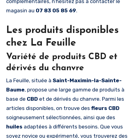
complémentaires, n’hésitez pas à contacter le
magasin au
07 83 05 85 69
.
Les produits disponibles
chez La Feuille
Variété de produits CBD et
dérivés du chanvre
La Feuille, située à
Saint-Maximin-la-Sainte-
Baume
, propose une large gamme de produits à
base de
CBD
et de dérivés du chanvre. Parmi les
articles disponibles, on trouve des
fleurs CBD
soigneusement sélectionnées, ainsi que des
huiles
adaptées à différents besoins. Que vous
soyez novice ou expérimenté, vous trouverez des