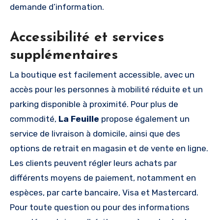
demande d’information.
Accessibilité et services
supplémentaires
La boutique est facilement accessible, avec un
accès pour les personnes à mobilité réduite et un
parking disponible à proximité. Pour plus de
commodité,
La Feuille
propose également un
service de livraison à domicile, ainsi que des
options de retrait en magasin et de vente en ligne.
Les clients peuvent régler leurs achats par
différents moyens de paiement, notamment en
espèces, par carte bancaire, Visa et Mastercard.
Pour toute question ou pour des informations