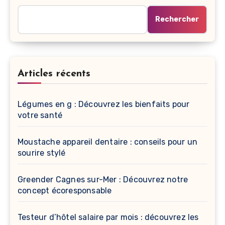
Rechercher
Articles récents
Légumes en g : Découvrez les bienfaits pour
votre santé
Moustache appareil dentaire : conseils pour un
sourire stylé
Greender Cagnes sur-Mer : Découvrez notre
concept écoresponsable
Testeur d’hôtel salaire par mois : découvrez les