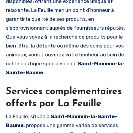
disponibles, offrant une expérience unique et
relaxante. La Feuille met un point d’honneur à
garantir la qualité de ses produits, en
s’approvisionnant auprès de fournisseurs réputés.
Que vous soyez à la recherche de produits pour le
bien-être, la détente ou même des soins pour vos
animaux, vous trouverez votre bonheur au sein de
cette boutique spécialisée de
Saint-Maximin-la-
Sainte-Baume
.
Services complémentaires
offerts par La Feuille
La Feuille, située à
Saint-Maximin-la-Sainte-
Baume
, propose une gamme variée de services