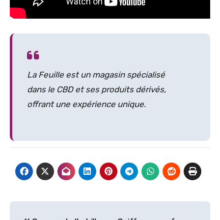
La Feuille est un magasin spécialisé
dans le CBD et ses produits dérivés,
offrant une expérience unique.
Navigation