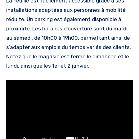
La Feuille est facilement accessible grâce à ses
installations adaptées aux personnes à mobilité
réduite. Un parking est également disponible à
proximité. Les horaires d’ouverture sont du mardi
au samedi, de 10h00 à 19h00, permettant ainsi de
s’adapter aux emplois du temps variés des clients.
Notez que le magasin est fermé le dimanche et le
lundi, ainsi que les 1er et 2 janvier.